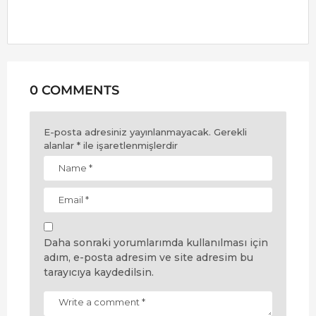
0 COMMENTS
E-posta adresiniz yayınlanmayacak.
Gerekli
alanlar
*
ile işaretlenmişlerdir
Daha sonraki yorumlarımda kullanılması için
adım, e-posta adresim ve site adresim bu
tarayıcıya kaydedilsin.