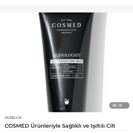
18
GÜZELLIK
COSMED Ürünleriyle Sağlıklı ve Işıltılı Cilt