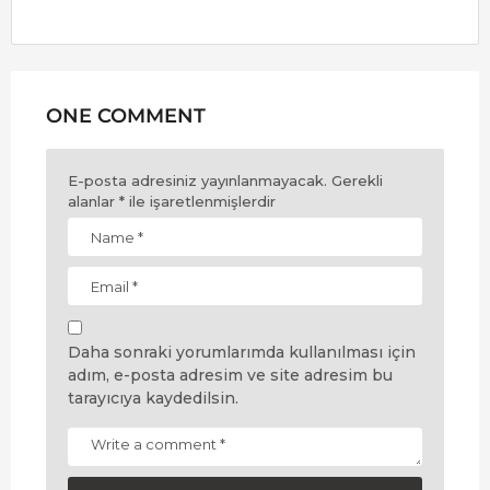
ONE COMMENT
E-posta adresiniz yayınlanmayacak.
Gerekli
alanlar
*
ile işaretlenmişlerdir
Daha sonraki yorumlarımda kullanılması için
adım, e-posta adresim ve site adresim bu
tarayıcıya kaydedilsin.