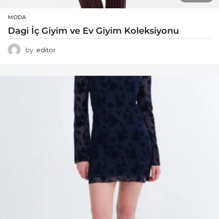
MODA
Dagi İç Giyim ve Ev Giyim Koleksiyonu
by
editor