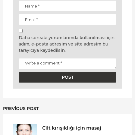
Daha sonraki yorumlarımda kullanılması için
adım, e-posta adresim ve site adresim bu
tarayıcıya kaydedilsin.
PREVIOUS POST
Cilt kırışıklığı için masaj