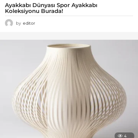
Ayakkabı Dünyası Spor Ayakkabı
Koleksiyonu Burada!
by
editor
4