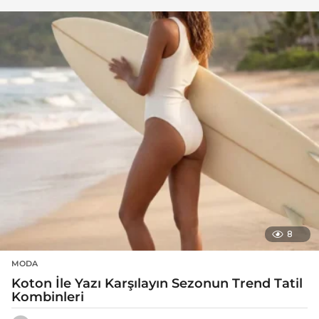
8
MODA
Koton İle Yazı Karşılayın Sezonun Trend Tatil
Kombinleri