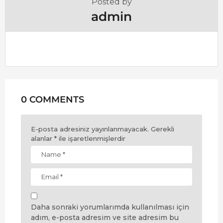
Posted by
admin
0 COMMENTS
E-posta adresiniz yayınlanmayacak.
Gerekli
alanlar
*
ile işaretlenmişlerdir
Daha sonraki yorumlarımda kullanılması için
adım, e-posta adresim ve site adresim bu