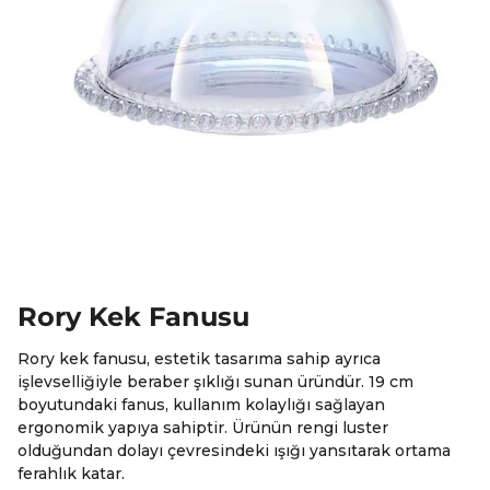
Rory Kek Fanusu
Rory kek fanusu, estetik tasarıma sahip ayrıca
işlevselliğiyle beraber şıklığı sunan üründür. 19 cm
boyutundaki fanus, kullanım kolaylığı sağlayan
ergonomik yapıya sahiptir. Ürünün rengi luster
olduğundan dolayı çevresindeki ışığı yansıtarak ortama
ferahlık katar.