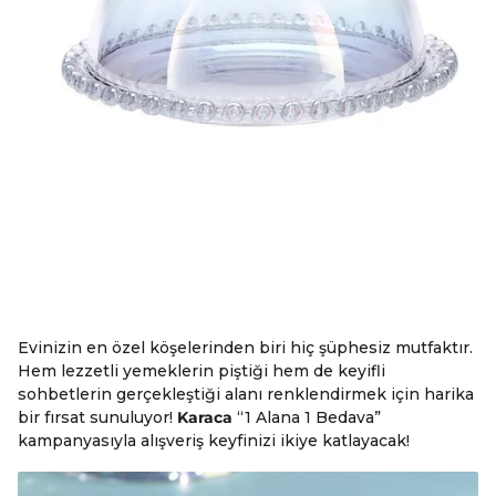
Evinizin en özel köşelerinden biri hiç şüphesiz mutfaktır.
Hem lezzetli yemeklerin piştiği hem de keyifli
sohbetlerin gerçekleştiği alanı renklendirmek için harika
bir fırsat sunuluyor!
Karaca
“1 Alana 1 Bedava”
kampanyasıyla alışveriş keyfinizi ikiye katlayacak!