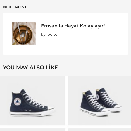
NEXT POST
Emsan'la Hayat Kolaylaşır!
by
editor
YOU MAY ALSO LIKE