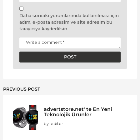
Daha sonraki yorumlarımda kullanılması için
adım, e-posta adresim ve site adresim bu
tarayıcıya kaydedilsin.
PREVIOUS POST
advertstore.net' te En Yeni
Teknolojik Ürünler
by
editor