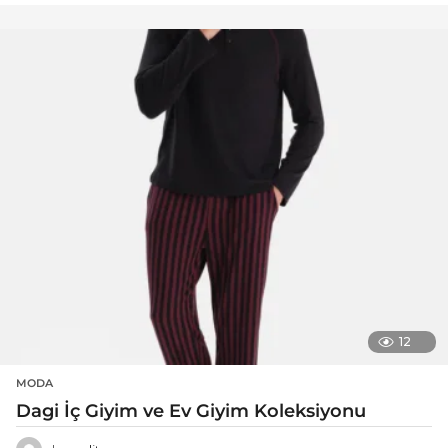
12
MODA
Dagi İç Giyim ve Ev Giyim Koleksiyonu