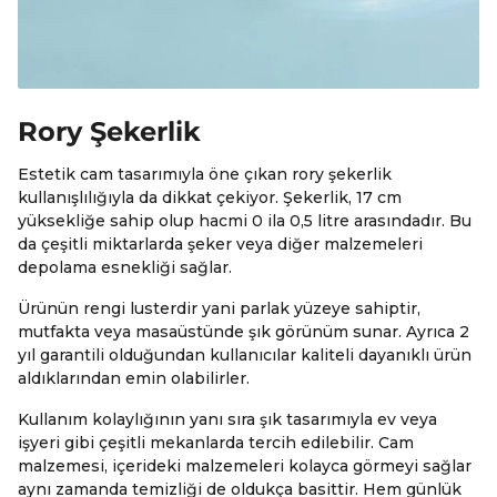
Rory Şekerlik
Estetik cam tasarımıyla öne çıkan rory şekerlik
kullanışlılığıyla da dikkat çekiyor. Şekerlik, 17 cm
yüksekliğe sahip olup hacmi 0 ila 0,5 litre arasındadır. Bu
da çeşitli miktarlarda şeker veya diğer malzemeleri
depolama esnekliği sağlar.
Ürünün rengi lusterdir yani parlak yüzeye sahiptir,
mutfakta veya masaüstünde şık görünüm sunar. Ayrıca 2
yıl garantili olduğundan kullanıcılar kaliteli dayanıklı ürün
aldıklarından emin olabilirler.
Kullanım kolaylığının yanı sıra şık tasarımıyla ev veya
işyeri gibi çeşitli mekanlarda tercih edilebilir. Cam
malzemesi, içerideki malzemeleri kolayca görmeyi sağlar
aynı zamanda temizliği de oldukça basittir. Hem günlük