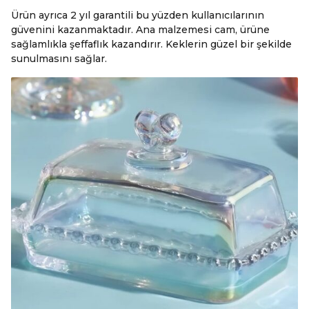
Ürün ayrıca 2 yıl garantili bu yüzden kullanıcılarının
güvenini kazanmaktadır. Ana malzemesi cam, ürüne
sağlamlıkla şeffaflık kazandırır. Keklerin güzel bir şekilde
sunulmasını sağlar.