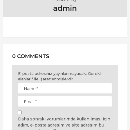
admin
0 COMMENTS
E-posta adresiniz yayınlanmayacak.
Gerekli
alanlar
*
ile işaretlenmişlerdir
Daha sonraki yorumlarımda kullanılması için
adım, e-posta adresim ve site adresim bu