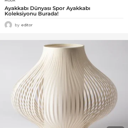
MODA
Ayakkabı Dünyası Spor Ayakkabı
Koleksiyonu Burada!
by
editor