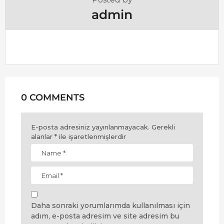
admin
0 COMMENTS
E-posta adresiniz yayınlanmayacak.
Gerekli
alanlar
*
ile işaretlenmişlerdir
Daha sonraki yorumlarımda kullanılması için
adım, e-posta adresim ve site adresim bu