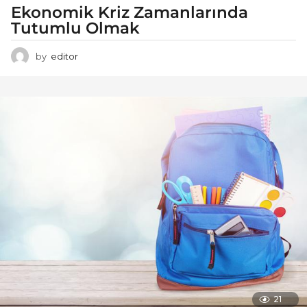
Ekonomik Kriz Zamanlarında
Tutumlu Olmak
by
editor
21