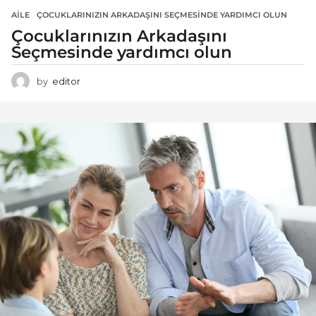
AILE
ÇOCUKLARINIZIN ARKADAŞINI SEÇMESINDE YARDIMCI OLUN
Çocuklarınızın Arkadaşını
Seçmesinde yardımcı olun
by
editor