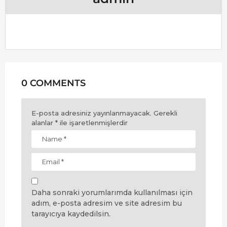
0 COMMENTS
E-posta adresiniz yayınlanmayacak.
Gerekli
alanlar
*
ile işaretlenmişlerdir
Daha sonraki yorumlarımda kullanılması için
adım, e-posta adresim ve site adresim bu
tarayıcıya kaydedilsin.