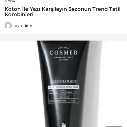
MODA
Koton İle Yazı Karşılayın Sezonun Trend Tatil
Kombinleri
by
editor