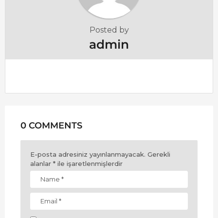
Posted by
admin
0 COMMENTS
E-posta adresiniz yayınlanmayacak.
Gerekli
alanlar
*
ile işaretlenmişlerdir