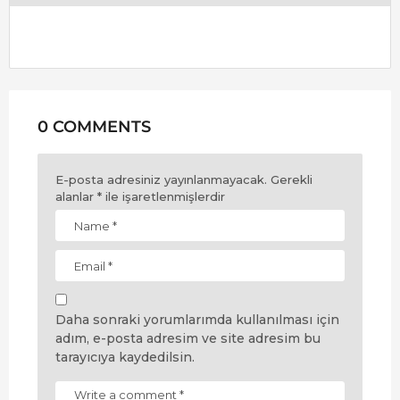
0 COMMENTS
E-posta adresiniz yayınlanmayacak.
Gerekli
alanlar
*
ile işaretlenmişlerdir
Daha sonraki yorumlarımda kullanılması için
adım, e-posta adresim ve site adresim bu
tarayıcıya kaydedilsin.