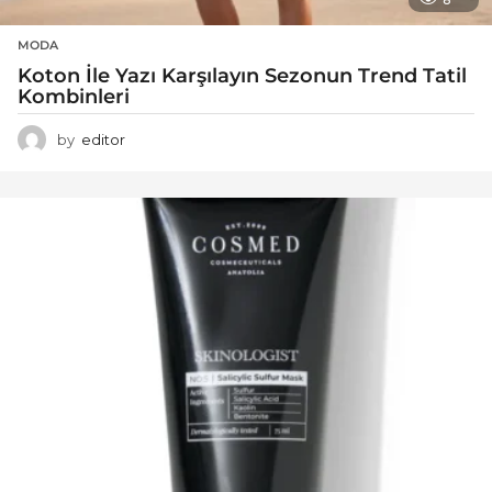
MODA
Koton İle Yazı Karşılayın Sezonun Trend Tatil
Kombinleri
by
editor