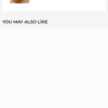
YOU MAY ALSO LIKE