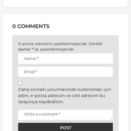
0 COMMENTS
E-posta adresiniz yayınlanmayacak.
Gerekli
alanlar
*
ile işaretlenmişlerdir
Daha sonraki yorumlarımda kullanılması için
adım, e-posta adresim ve site adresim bu
tarayıcıya kaydedilsin.