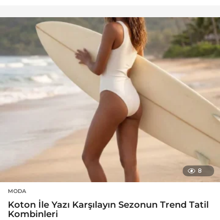
8
MODA
Koton İle Yazı Karşılayın Sezonun Trend Tatil
Kombinleri