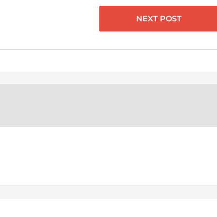
NEXT POST