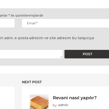
lanlar
*
ile işaretlenmişlerdir
in adım, e-posta adresim ve site adresim bu tarayıcıya
NEXT POST
Revani nasıl yapılır?
by
admin