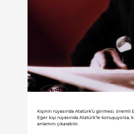
Kişinin rüyasında Atatürk’ü görmesi, önemli b
Eğer kişi rüyasında Atatürk’le konuşuyorsa, k
anlamını çıkarabilir.