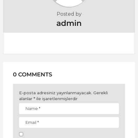
Posted by
admin
0 COMMENTS
E-posta adresiniz yayınlanmayacak.
Gerekli
alanlar
*
ile işaretlenmişlerdir