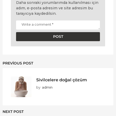
Daha sonraki yorumlarımda kullanılması için
adım, e-posta adresim ve site adresim bu
tarayıcıya kaydedilsin.
PREVIOUS POST
Sivilcelere doğal çözüm
by
admin
NEXT POST