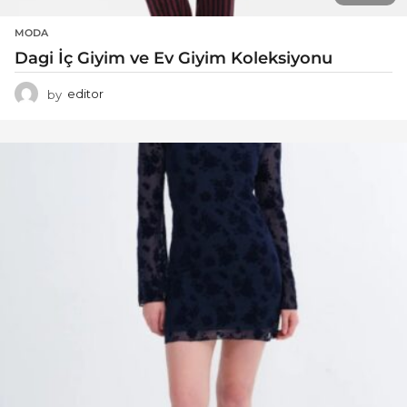
MODA
Dagi İç Giyim ve Ev Giyim Koleksiyonu
by
editor