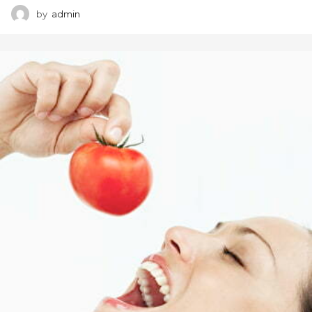
by
admin