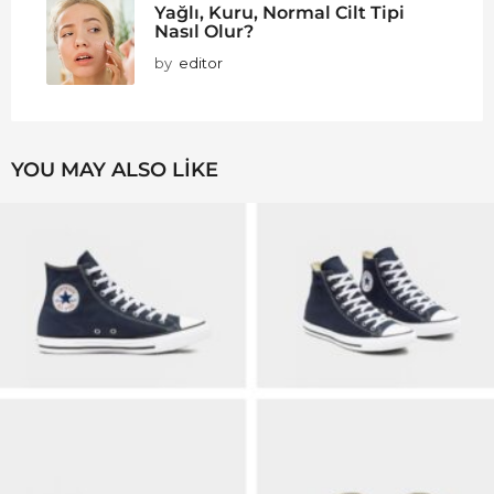
Yağlı, Kuru, Normal Cilt Tipi
Nasıl Olur?
by
editor
YOU MAY ALSO LIKE