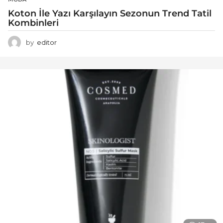
Koton İle Yazı Karşılayın Sezonun Trend Tatil
Kombinleri
by
editor