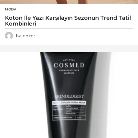
MODA
Koton İle Yazı Karşılayın Sezonun Trend Tatil
Kombinleri
by
editor