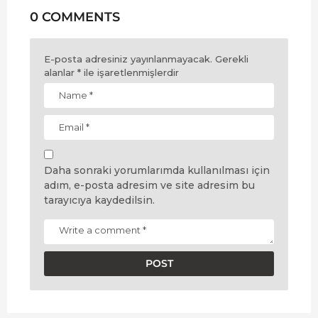
0 COMMENTS
E-posta adresiniz yayınlanmayacak.
Gerekli
alanlar
*
ile işaretlenmişlerdir
Daha sonraki yorumlarımda kullanılması için
adım, e-posta adresim ve site adresim bu
tarayıcıya kaydedilsin.