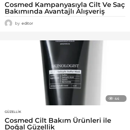
Cosmed Kampanyasıyla Cilt Ve Saç
Bakımında Avantajlı Alışveriş
by
editor
44
GÜZELLIK
Cosmed Cilt Bakım Ürünleri ile
Doğal Güzellik