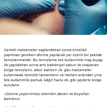
Gerekli malzemeler sağlandıktan sonra öncelikli
yapılması gereken dövme yapılacak yer özenli bir şekilde
temizlenmelidir. Bu temizleme tek kullanımlık tıraş bıçağı
ile yapıldıktan sonra anti bakteriyel sabun ile tıraşlanan
bölge temizlenir, alkol, batikon vb. gibi malzemeler
kullanılarak temizlik tamamlanır ve hemen ardından yine
tek kullanımlık pamuk, kâğıt havlu vb. gibi şeylerle bölge
kurulanır.
–
Dövme yaptırılması
istenilen desen ve boyutları
belirlenir.