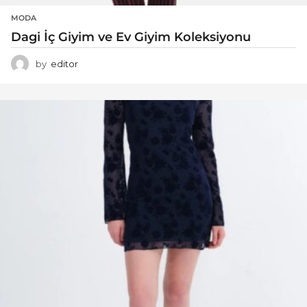
MODA
Dagi İç Giyim ve Ev Giyim Koleksiyonu
by
editor