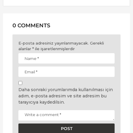
0 COMMENTS
E-posta adresiniz yayınlanmayacak.
Gerekli
alanlar
*
ile işaretlenmişlerdir
Daha sonraki yorumlarımda kullanılması için
adım, e-posta adresim ve site adresim bu
tarayıcıya kaydedilsin.