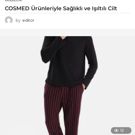
COSMED Ürünleriyle Sağlıklı ve Işıltılı Cilt
by
editor
12