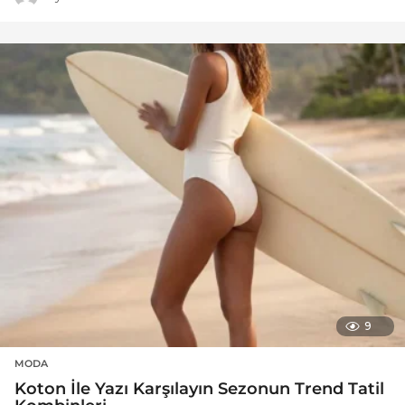
9
MODA
Koton İle Yazı Karşılayın Sezonun Trend Tatil