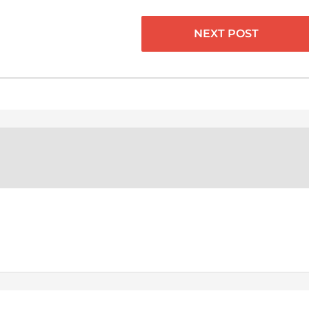
NEXT POST