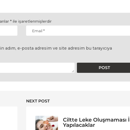
lanlar
*
ile işaretlenmişlerdir
in adım, e-posta adresim ve site adresim bu tarayıcıya
NEXT POST
Ciltte Leke Oluşmaması İ
Yapılacaklar