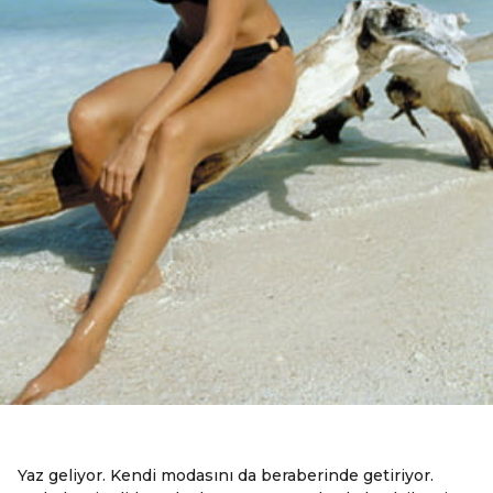
Yaz geliyor. Kendi modasını da beraberinde getiriyor.