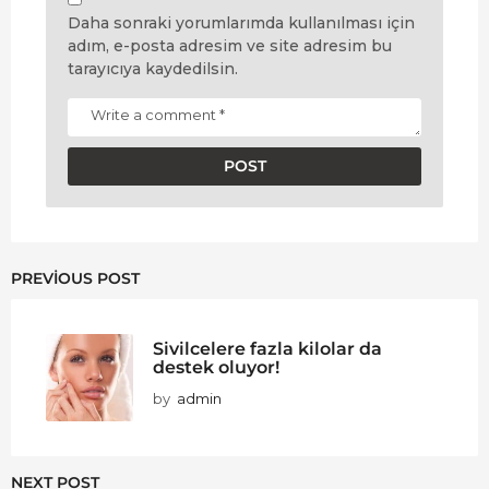
Daha sonraki yorumlarımda kullanılması için
adım, e-posta adresim ve site adresim bu
tarayıcıya kaydedilsin.
PREVIOUS POST
Sivilcelere fazla kilolar da
destek oluyor!
by
admin
NEXT POST