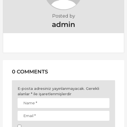
Posted by
admin
0 COMMENTS
E-posta adresiniz yayınlanmayacak.
Gerekli
alanlar
*
ile işaretlenmişlerdir