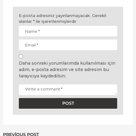
E-posta adresiniz yayınlanmayacak.
Gerekli
alanlar
*
ile işaretlenmişlerdir
Daha sonraki yorumlarımda kullanılması için
adım, e-posta adresim ve site adresim bu
tarayıcıya kaydedilsin.
PREVIOUS POST