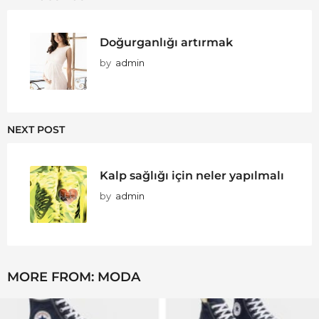
Doğurganlığı artırmak
by
admin
NEXT POST
Kalp sağlığı için neler yapılmalı
by
admin
MORE FROM:
MODA