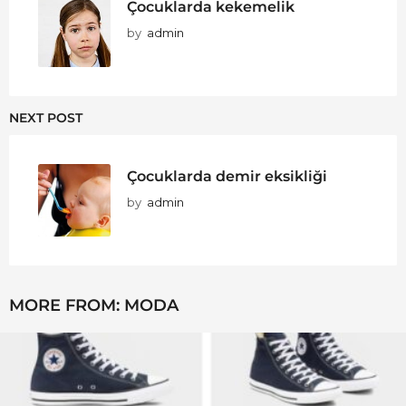
Çocuklarda kekemelik
by
admin
NEXT POST
Çocuklarda demir eksikliği
by
admin
MORE FROM:
MODA