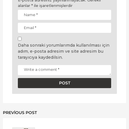
alanlar
*
ile işaretlenmişlerdir
Daha sonraki yorumlarımda kullanılması için
adım, e-posta adresim ve site adresim bu
tarayıcıya kaydedilsin.
PREVIOUS POST