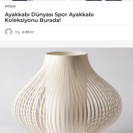
MODA
Ayakkabı Dünyası Spor Ayakkabı
Koleksiyonu Burada!
by
editor