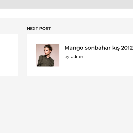
NEXT POST
Mango sonbahar kış 2012
by
admin