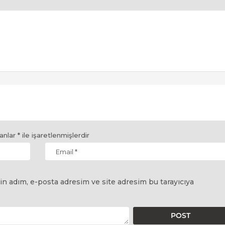
lanlar
*
ile işaretlenmişlerdir
in adım, e-posta adresim ve site adresim bu tarayıcıya