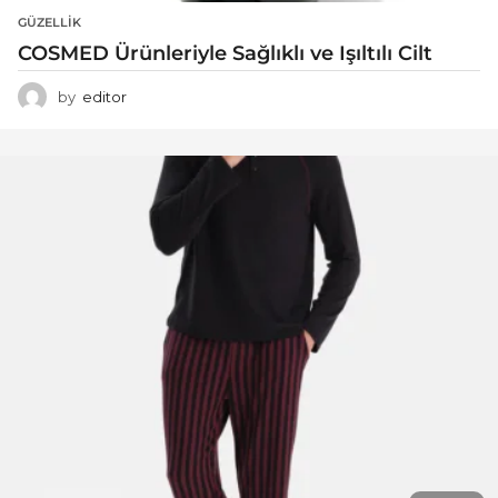
GÜZELLIK
COSMED Ürünleriyle Sağlıklı ve Işıltılı Cilt
by
editor