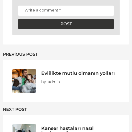
PREVIOUS POST
Evlilikte mutlu olmanın yolları
by
admin
NEXT POST
Kanser hastaları nasıl