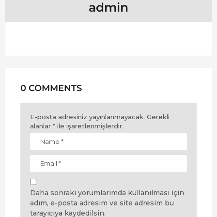
admin
0 COMMENTS
E-posta adresiniz yayınlanmayacak.
Gerekli
alanlar
*
ile işaretlenmişlerdir
Daha sonraki yorumlarımda kullanılması için
adım, e-posta adresim ve site adresim bu
tarayıcıya kaydedilsin.