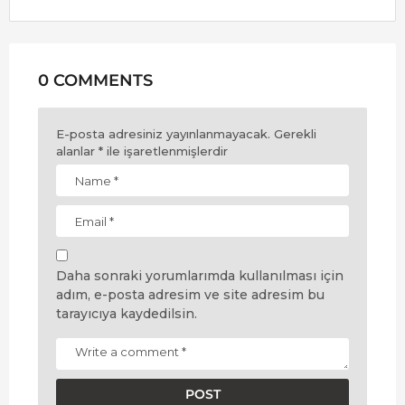
0 COMMENTS
E-posta adresiniz yayınlanmayacak.
Gerekli
alanlar
*
ile işaretlenmişlerdir
Daha sonraki yorumlarımda kullanılması için
adım, e-posta adresim ve site adresim bu
tarayıcıya kaydedilsin.