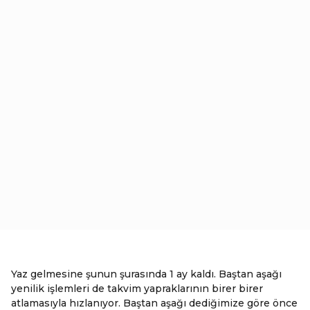
Yaz gelmesine şunun şurasında 1 ay kaldı. Baştan aşağı
yenilik işlemleri de takvim yapraklarının birer birer
atlamasıyla hızlanıyor. Baştan aşağı dediğimize göre önce