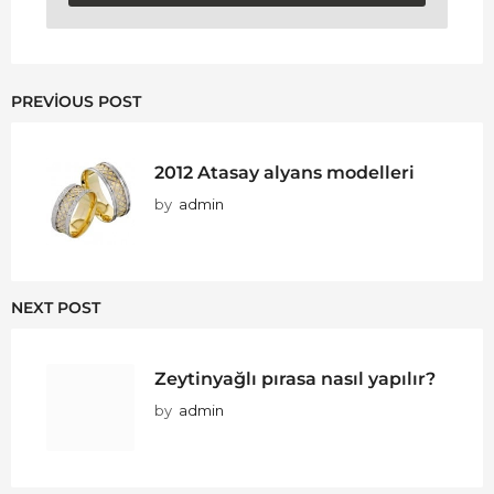
PREVIOUS POST
2012 Atasay alyans modelleri
by
admin
NEXT POST
Zeytinyağlı pırasa nasıl yapılır?
by
admin