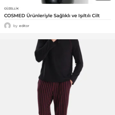
GÜZELLIK
COSMED Ürünleriyle Sağlıklı ve Işıltılı Cilt
by
editor