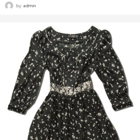
by
admin