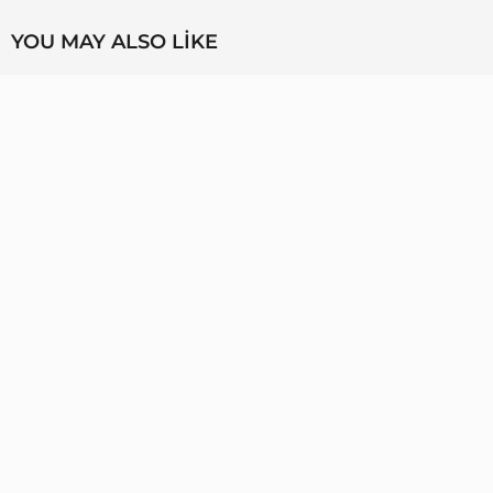
YOU MAY ALSO LIKE