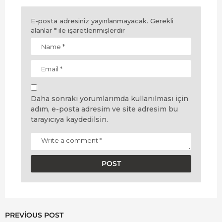
E-posta adresiniz yayınlanmayacak.
Gerekli
alanlar
*
ile işaretlenmişlerdir
Daha sonraki yorumlarımda kullanılması için
adım, e-posta adresim ve site adresim bu
tarayıcıya kaydedilsin.
PREVIOUS POST