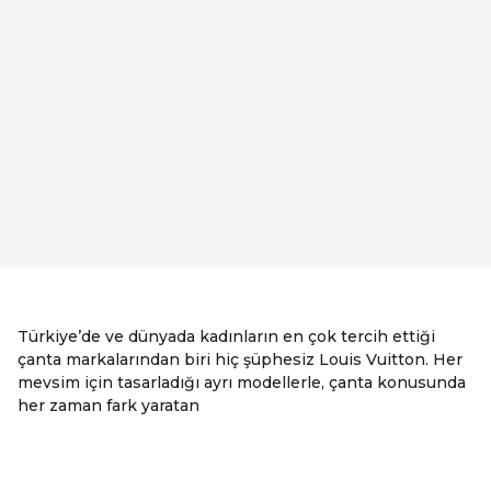
Türkiye’de ve dünyada kadınların en çok tercih ettiği
çanta markalarından biri hiç şüphesiz Louis Vuitton. Her
mevsim için tasarladığı ayrı modellerle, çanta konusunda
her zaman fark yaratan