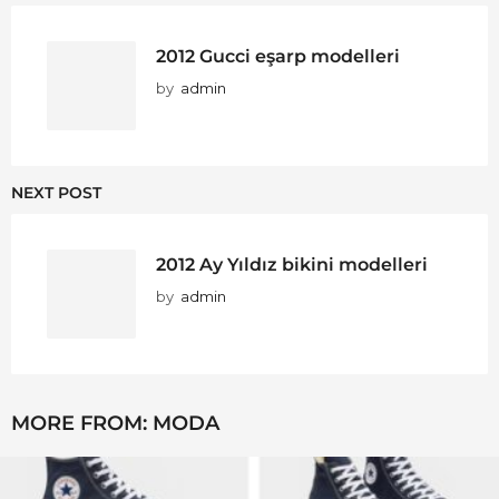
2012 Gucci eşarp modelleri
by
admin
NEXT POST
2012 Ay Yıldız bikini modelleri
by
admin
MORE FROM:
MODA