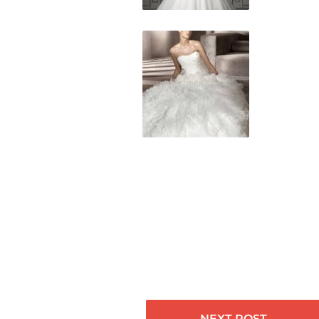
NEXT POST