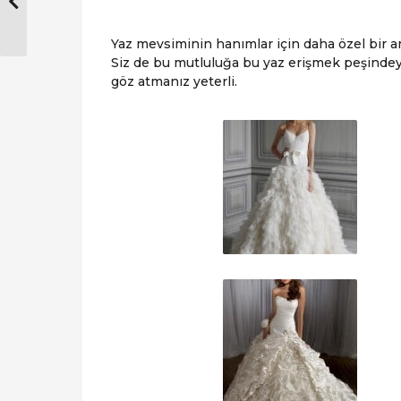
Yaz mevsiminin hanımlar için daha özel bir 
Siz de bu mutluluğa bu yaz erişmek peşindey
göz atmanız yeterli.